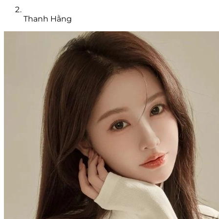
Thanh Hằng