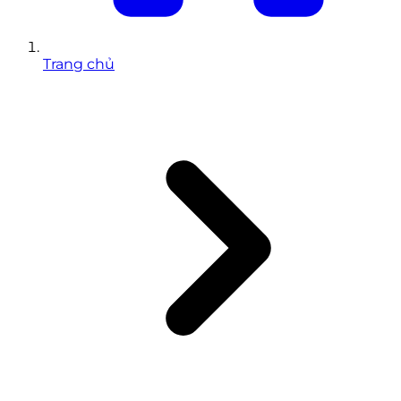
Trang chủ