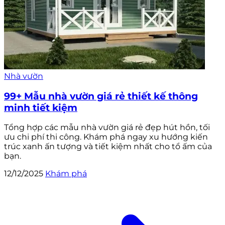
Nhà vườn
99+ Mẫu nhà vườn giá rẻ thiết kế thông
minh tiết kiệm
Tổng hợp các mẫu nhà vườn giá rẻ đẹp hút hồn, tối
ưu chi phí thi công. Khám phá ngay xu hướng kiến
trúc xanh ấn tượng và tiết kiệm nhất cho tổ ấm của
bạn.
12/12/2025
Khám phá