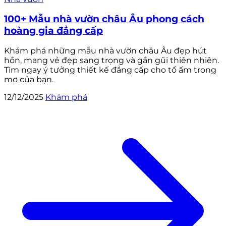
100+ Mẫu nhà vườn châu Âu phong cách
hoàng gia đẳng cấp
Khám phá những mẫu nhà vườn châu Âu đẹp hút
hồn, mang vẻ đẹp sang trọng và gần gũi thiên nhiên.
Tìm ngay ý tưởng thiết kế đẳng cấp cho tổ ấm trong
mơ của bạn.
12/12/2025
Khám phá