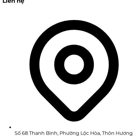
Liên hệ
Số 68 Thanh Bình, Phường Lộc Hòa, Thôn Hương