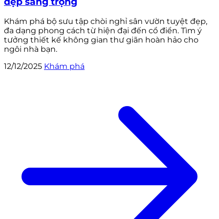
đẹp sang trọng
Khám phá bộ sưu tập chòi nghỉ sân vườn tuyệt đẹp,
đa dạng phong cách từ hiện đại đến cổ điển. Tìm ý
tưởng thiết kế không gian thư giãn hoàn hảo cho
ngôi nhà bạn.
12/12/2025
Khám phá