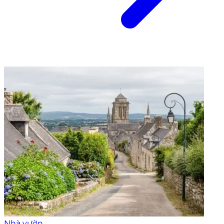
Nhà vườn