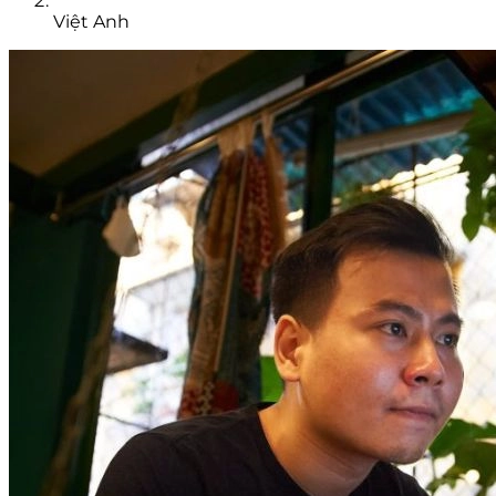
Việt Anh