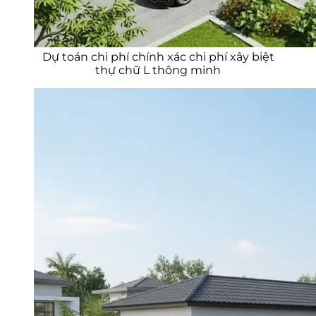
Dự toán chi phí chính xác chi phí xây biệt
thự chữ L thông minh