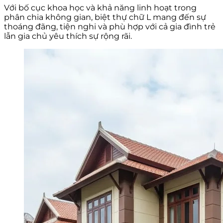
Với bố cục khoa học và khả năng linh hoạt trong
phân chia không gian, biệt thự chữ L mang đến sự
thoáng đãng, tiện nghi và phù hợp với cả gia đình trẻ
lẫn gia chủ yêu thích sự rộng rãi.