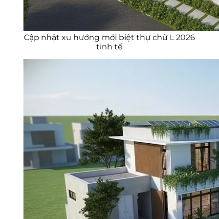
Cập nhật xu hướng mới biệt thự chữ L 2026
tinh tế