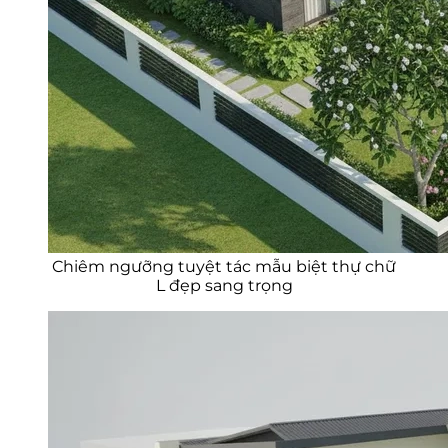
Chiêm ngưỡng tuyệt tác mẫu biệt thự chữ
L đẹp sang trọng