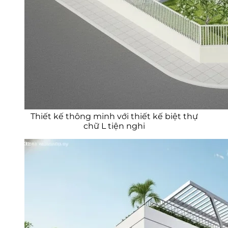
Thiết kế thông minh với thiết kế biệt thự
chữ L tiện nghi