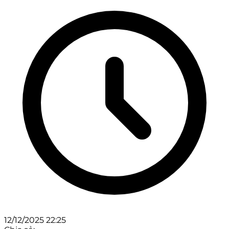
12/12/2025 22:25