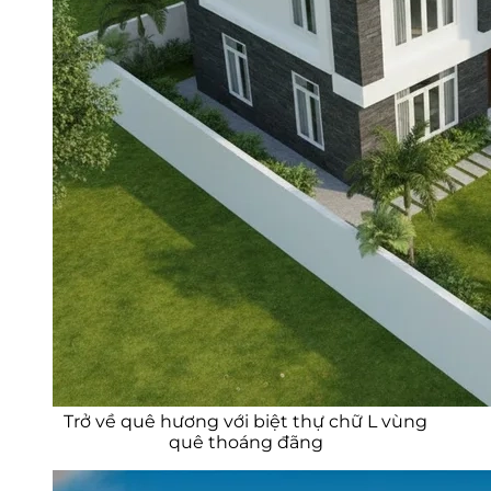
Trở về quê hương với biệt thự chữ L vùng
quê thoáng đãng