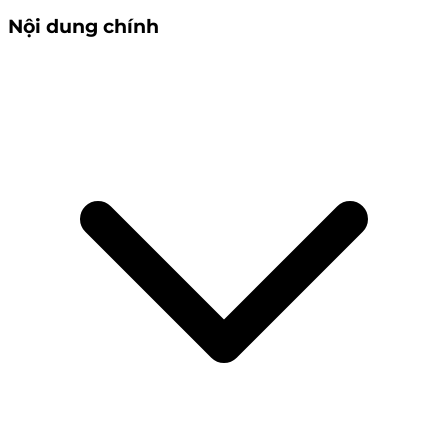
Nội dung chính