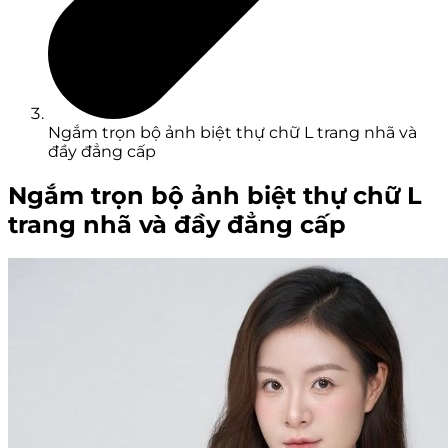
Ngắm trọn bộ ảnh biệt thự chữ L trang nhã và
đầy đẳng cấp
Ngắm trọn bộ ảnh biệt thự chữ L
trang nhã và đầy đẳng cấp