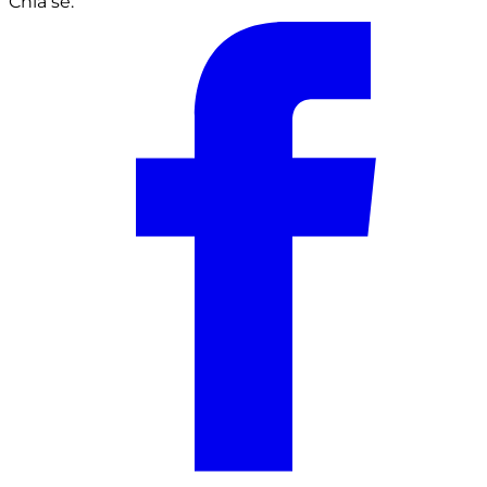
Chia sẻ: