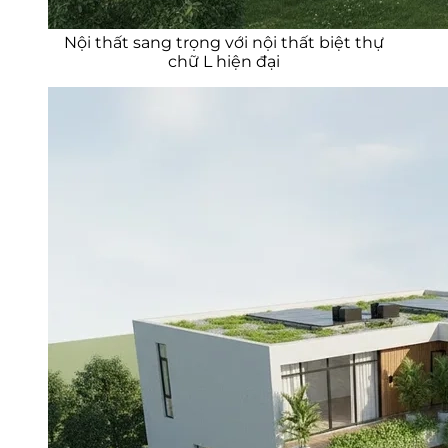
Nội thất sang trọng với nội thất biệt thự
chữ L hiện đại