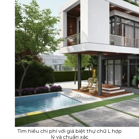
Tìm hiểu chi phí với giá biệt thự chữ L hợp
lý và chuẩn xác