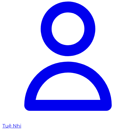
Tuệ Nhi