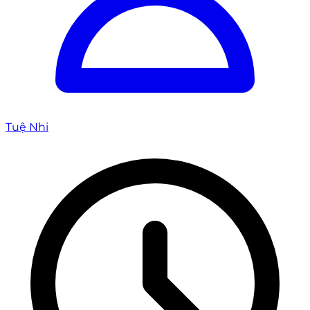
Tuệ Nhi