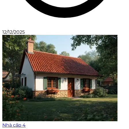
12/12/2025
Nhà cấp 4