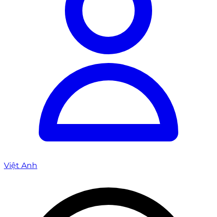
Việt Anh