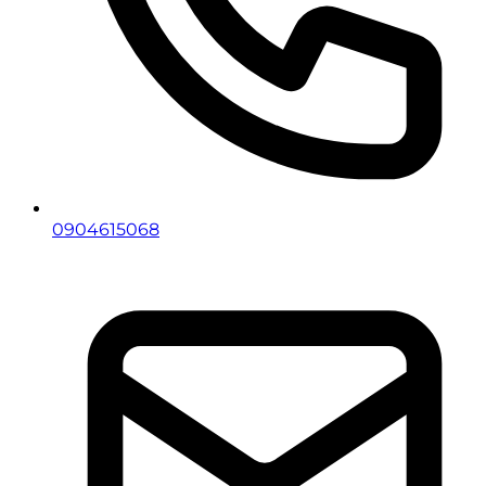
0904615068