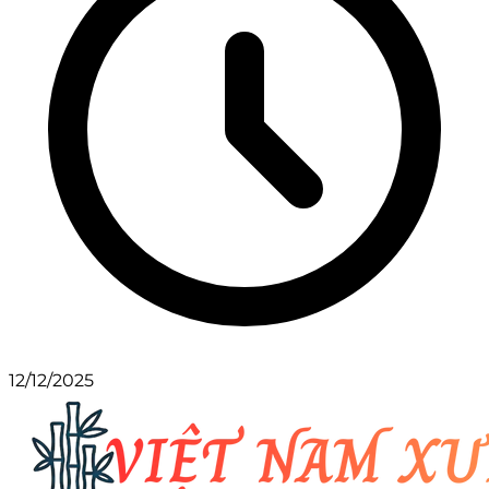
12/12/2025