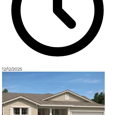
12/12/2025