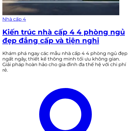
Nhà cấp 4
Kiến trúc nhà cấp 4 4 phòng ngủ
đẹp đẳng cấp và tiện nghi
Khám phá ngay các mẫu nhà cấp 4 4 phòng ngủ đẹp
ngất ngây, thiết kế thông minh tối ưu không gian.
Giải pháp hoàn hảo cho gia đình đa thế hệ với chi phí
rẻ.