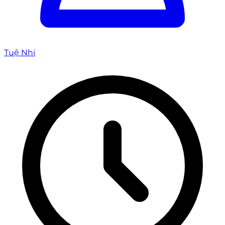
Tuệ Nhi