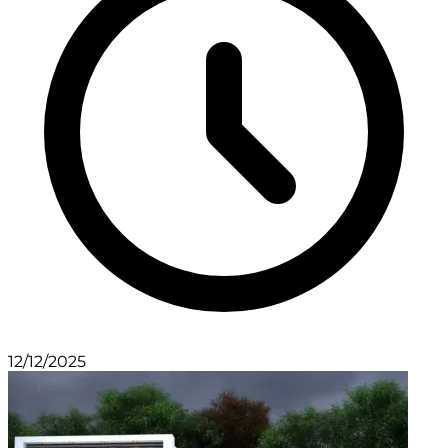
12/12/2025