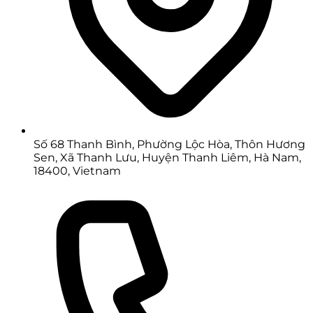
Số 68 Thanh Bình, Phường Lộc Hòa, Thôn Hương
Sen, Xã Thanh Lưu, Huyện Thanh Liêm, Hà Nam,
18400, Vietnam