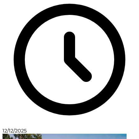
12/12/2025