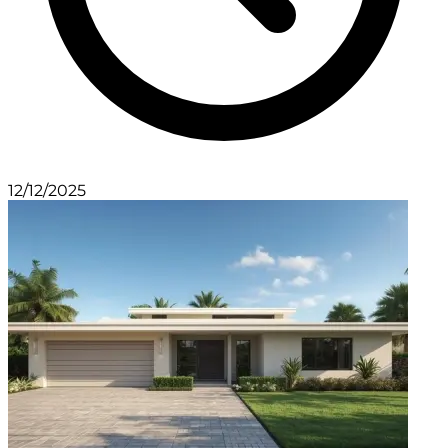
12/12/2025