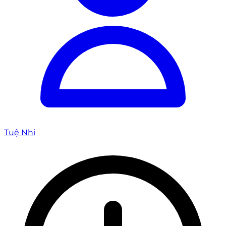
Tuệ Nhi