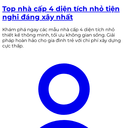
Top nhà cấp 4 diện tích nhỏ tiện
nghi đáng xây nhất
Khám phá ngay các mẫu nhà cấp 4 diện tích nhỏ
thiết kế thông minh, tối ưu không gian sống. Giải
pháp hoàn hảo cho gia đình trẻ với chi phí xây dựng
cực thấp.