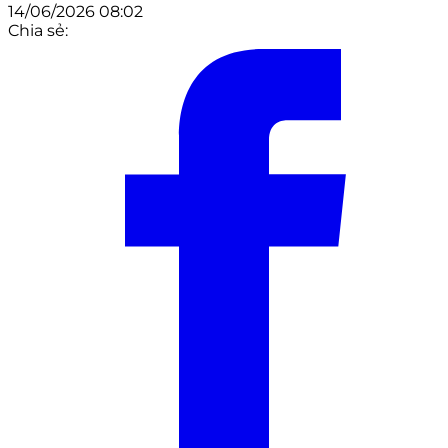
14/06/2026 08:02
Chia sẻ: