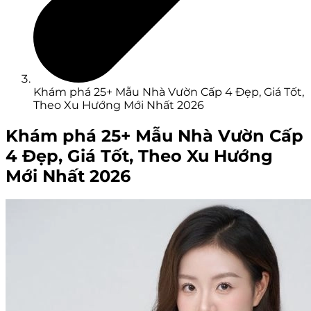
Khám phá 25+ Mẫu Nhà Vườn Cấp 4 Đẹp, Giá Tốt,
Theo Xu Hướng Mới Nhất 2026
Khám phá 25+ Mẫu Nhà Vườn Cấp
4 Đẹp, Giá Tốt, Theo Xu Hướng
Mới Nhất 2026