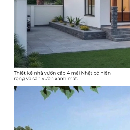
Thiết kế nhà vườn cấp 4 mái Nhật có hiên
rộng và sân vườn xanh mát.