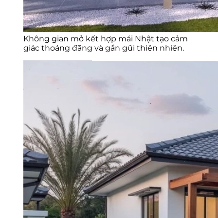
Không gian mở kết hợp mái Nhật tạo cảm
giác thoáng đãng và gần gũi thiên nhiên.