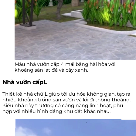
Mẫu nhà vườn cấp 4 mái bằng hài hòa với
khoảng sân lát đá và cây xanh.
Nhà vườn cấpL
Thiết kế nhà chữ L giúp tối ưu hóa không gian, tạo ra
nhiều khoảng trống sân vườn và lối đi thông thoáng.
Kiểu nhà này thường có công năng linh hoạt, phù
hợp với nhiều hình dáng khu đất khác nhau.