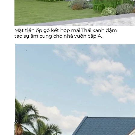
Mặt tiền ốp gỗ kết hợp mái Thái xanh đậm
tạo sự ấm cúng cho nhà vườn cấp 4.