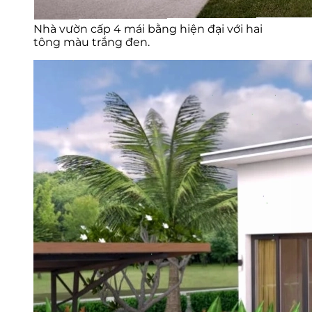
Nhà vườn cấp 4 mái bằng hiện đại với hai
tông màu trắng đen.