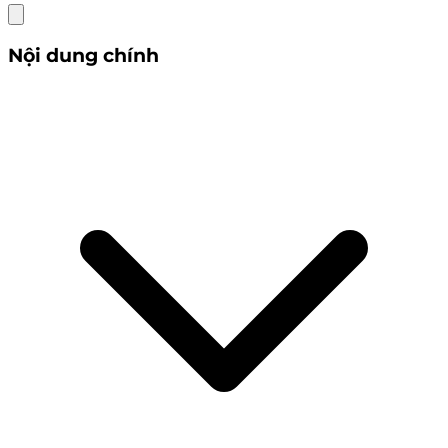
Nội dung chính