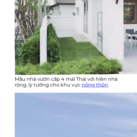
Mẫu nhà vườn cấp 4 mái Thái với hiên nhà
rộng, lý tưởng cho khu vực
nông thôn
.