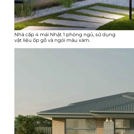
Nhà cấp 4 mái Nhật 1 phòng ngủ, sử dụng
vật liệu ốp gỗ và ngói màu xám.