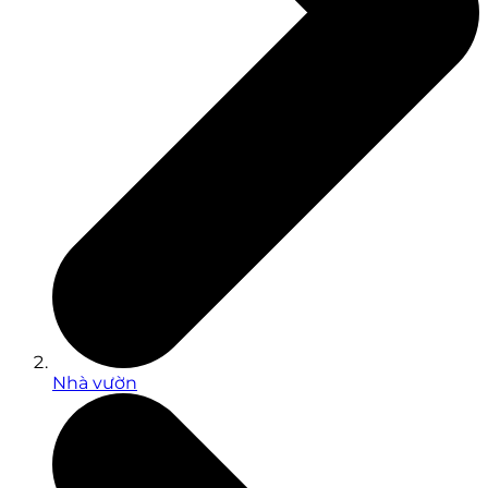
Nhà vườn