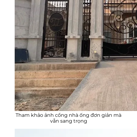
Tham khảo ảnh cổng nhà ống đơn giản mà
vẫn sang trọng