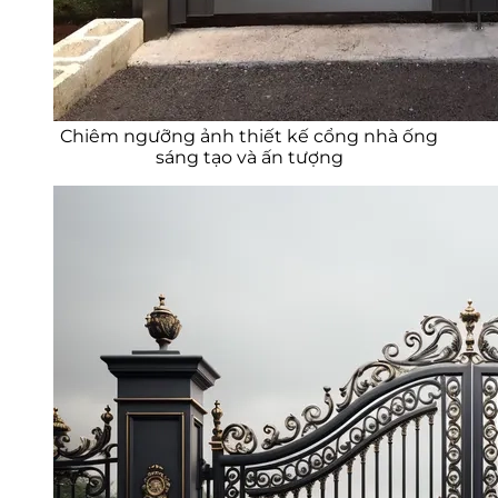
Chiêm ngưỡng ảnh thiết kế cổng nhà ống
sáng tạo và ấn tượng