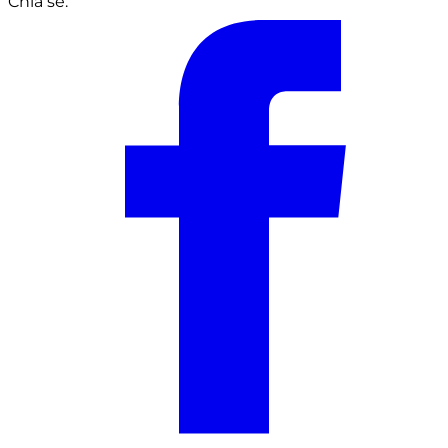
Chia sẻ: