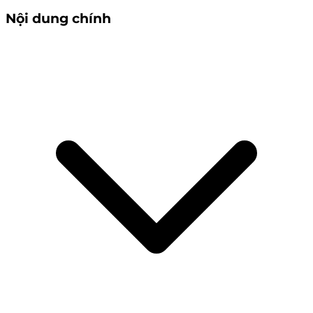
Nội dung chính