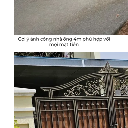
Gợi ý ảnh cổng nhà ống 4m phù hợp với
mọi mặt tiền