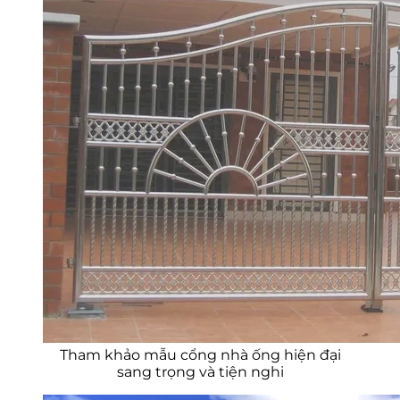
Tham khảo mẫu cổng nhà ống hiện đại
sang trọng và tiện nghi