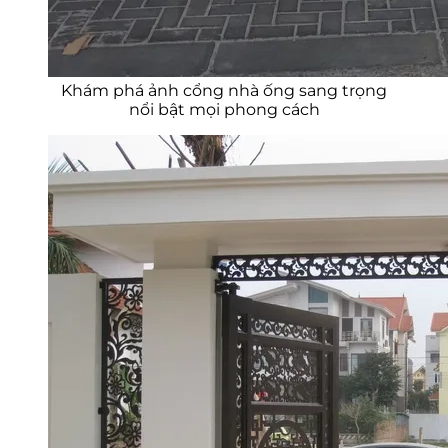
Khám phá ảnh cổng nhà ống sang trọng
nổi bật mọi phong cách