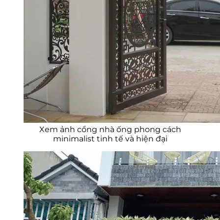
Xem ảnh cổng nhà ống phong cách
minimalist tinh tế và hiện đại