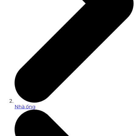
Nhà ống