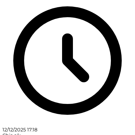
12/12/2025 17:18