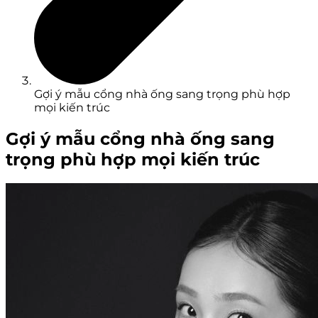
Gợi ý mẫu cổng nhà ống sang trọng phù hợp
mọi kiến trúc
Gợi ý mẫu cổng nhà ống sang
trọng phù hợp mọi kiến trúc