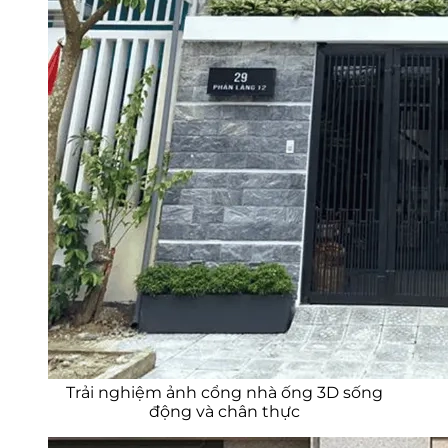
Trải nghiệm ảnh cổng nhà ống 3D sống
động và chân thực