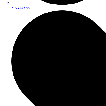
Nhà vườn