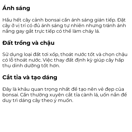
Ánh sáng
Hầu hết cây cảnh bonsai cần ánh sáng gián tiếp. Đặt
cây ở vị trí có đủ ánh sáng tự nhiên nhưng tránh ánh
nắng gay gắt trực tiếp có thể làm cháy lá.
Đất trồng và chậu
Sử dụng loại đất tơi xốp, thoát nước tốt và chọn chậu
có lỗ thoát nước. Việc thay đất định kỳ giúp cây hấp
thụ dinh dưỡng tốt hơn.
Cắt tỉa và tạo dáng
Đây là khâu quan trọng nhất để tạo nên vẻ đẹp của
bonsai. Cần thường xuyên cắt tỉa cành lá, uốn nắn để
duy trì dáng cây theo ý muốn.