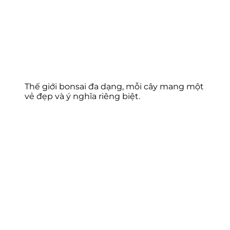
Thế giới bonsai đa dạng, mỗi cây mang một
vẻ đẹp và ý nghĩa riêng biệt.