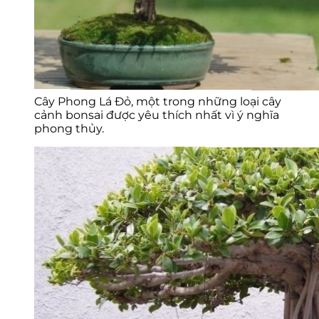
Cây Phong Lá Đỏ, một trong những loại cây
cảnh bonsai được yêu thích nhất vì ý nghĩa
phong thủy.