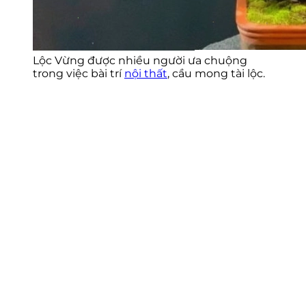
Lộc Vừng được nhiều người ưa chuộng
trong việc bài trí
nội thất
, cầu mong tài lộc.