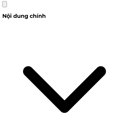
Nội dung chính