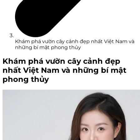
Khám phá vườn cây cảnh đẹp nhất Việt Nam và
những bí mật phong thủy
Khám phá vườn cây cảnh đẹp
nhất Việt Nam và những bí mật
phong thủy