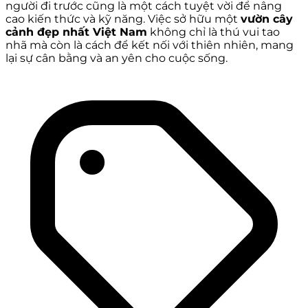
người đi trước cũng là một cách tuyệt vời để nâng
cao kiến thức và kỹ năng. Việc sở hữu một
vườn cây
cảnh đẹp nhất Việt Nam
không chỉ là thú vui tao
nhã mà còn là cách để kết nối với thiên nhiên, mang
lại sự cân bằng và an yên cho cuộc sống.