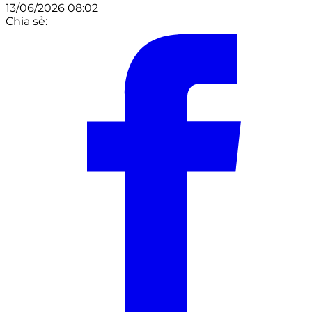
13/06/2026 08:02
Chia sẻ: