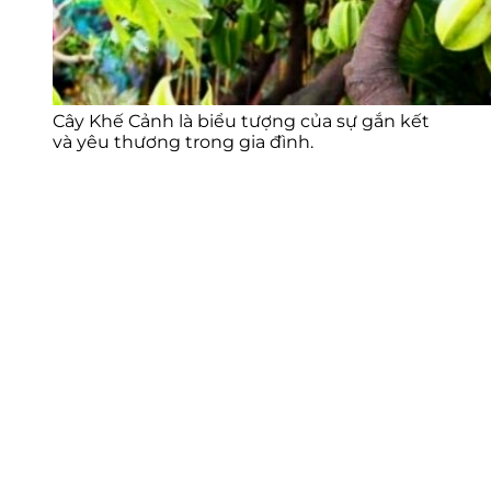
Cây Khế Cảnh là biểu tượng của sự gắn kết
và yêu thương trong gia đình.