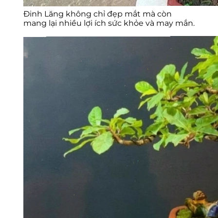
Đinh Lăng không chỉ đẹp mắt mà còn
mang lại nhiều lợi ích sức khỏe và may mắn.