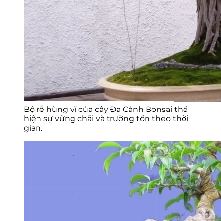
Bộ rễ hùng vĩ của cây Đa Cảnh Bonsai thể
hiện sự vững chãi và trường tồn theo thời
gian.