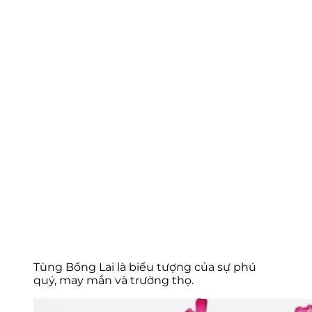
Tùng Bồng Lai là biểu tượng của sự phú
quý, may mắn và trường thọ.