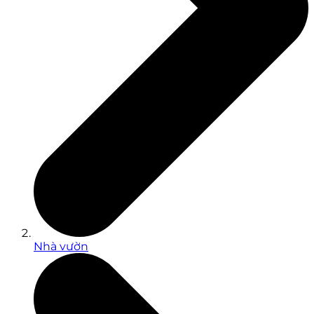
Nhà vườn