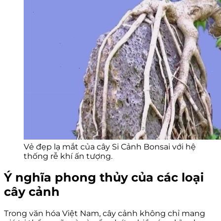
Vẻ đẹp lạ mắt của cây Si Cảnh Bonsai với hệ
thống rễ khí ấn tượng.
Ý nghĩa phong thủy của các loại
cây cảnh
Trong văn hóa Việt Nam, cây cảnh không chỉ mang