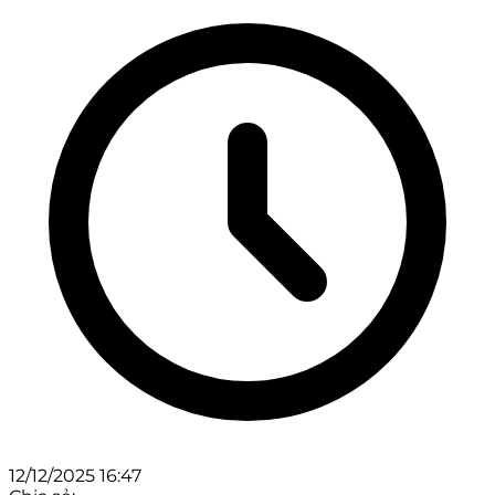
12/12/2025 16:47