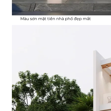
Màu sơn mặt tiền nhà phố đẹp mắt