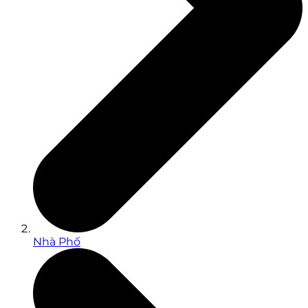
Nhà Phố