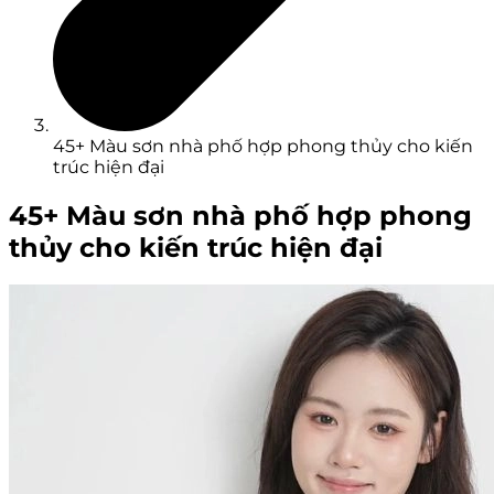
45+ Màu sơn nhà phố hợp phong thủy cho kiến
trúc hiện đại
45+ Màu sơn nhà phố hợp phong
thủy cho kiến trúc hiện đại