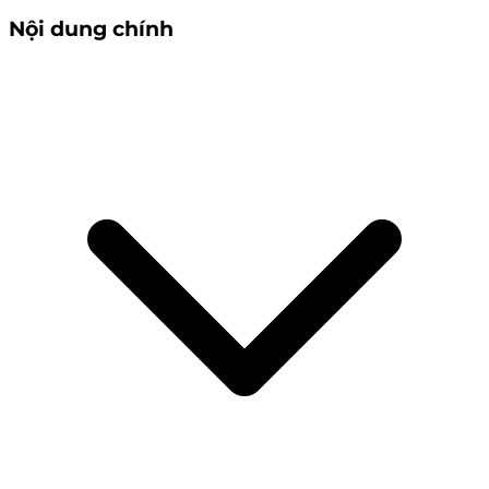
Nội dung chính