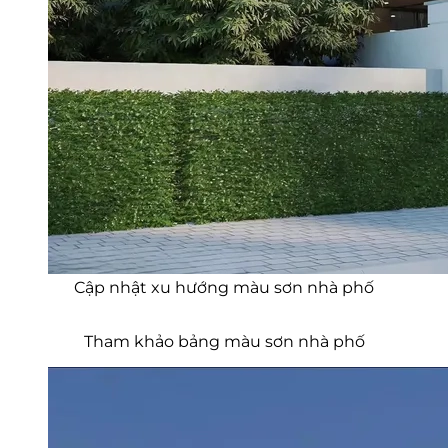
Cập nhật xu hướng màu sơn nhà phố