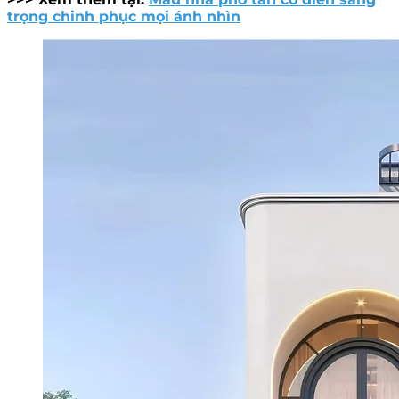
trọng chinh phục mọi ánh nhìn