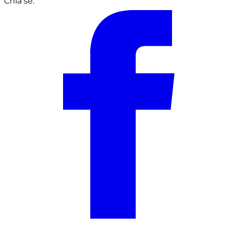
Chia sẻ: