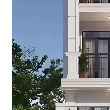
Tham khảo bảng màu sơn nhà phố