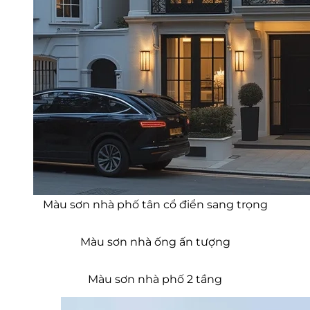
Màu sơn nhà phố hiện đại trẻ trung