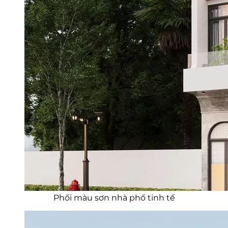
Phối màu sơn nhà phố tinh tế